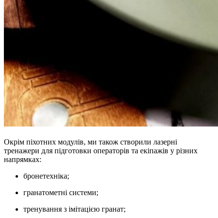
Окрім піхотних модулів, ми також створили лазерні
тренажери для підготовки операторів та екіпажів у різних
напрямках:
бронетехніка;
гранатометні системи;
тренування з імітацією гранат;