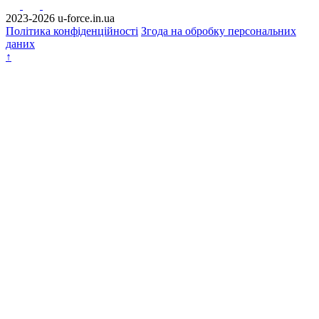
2023-2026 u-force.in.ua
Політика конфіденційності
Згода на обробку персональних
даних
↑