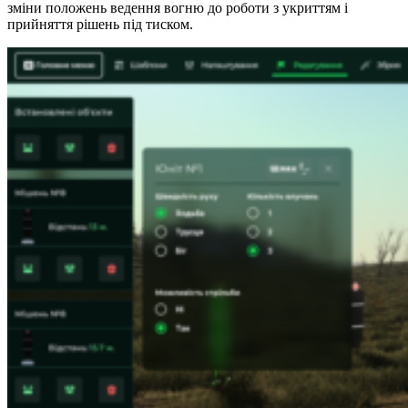
зміни положень ведення вогню до роботи з укриттям і
прийняття рішень під тиском.